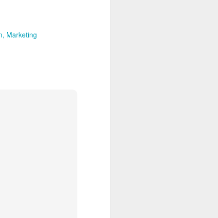
n
Marketing